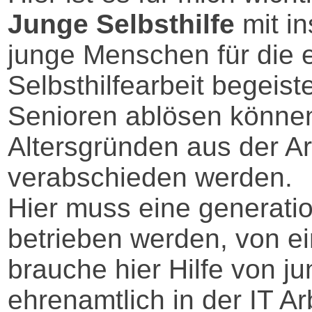
Junge Selbsthilfe
mit i
junge Menschen für die 
Selbsthilfearbeit begeist
Senioren ablösen können
Altersgründen aus der Ar
verabschieden werden.
Hier muss eine generatio
betrieben werden, von ei
brauche hier Hilfe von ju
ehrenamtlich in der IT Ar