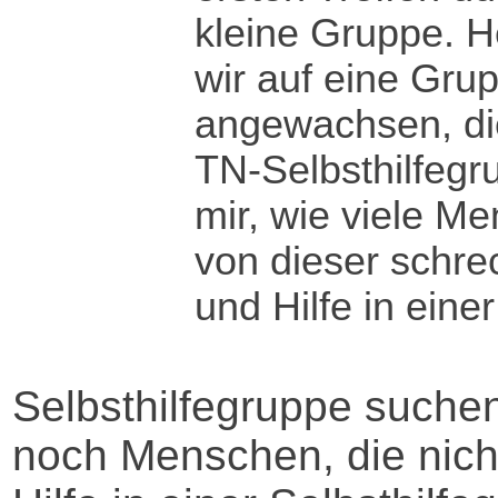
kleine Gruppe. H
wir auf eine Grup
angewachsen, di
TN-Selbsthilfegr
mir, wie viele M
von dieser schrec
und Hilfe in einer
Selbsthilfegruppe suche
noch Menschen, die nich