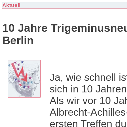
Aktuell
10 Jahre Trigeminusneu
Berlin
Ja, wie schnell i
sich in 10 Jahren
Als wir vor 10 J
Albrecht-Achille
ersten Treffen du