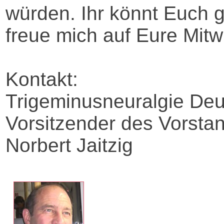
würden. Ihr könnt Euch g
freue mich auf Eure Mitw
Kontakt:
Trigeminusneuralgie Deu
Vorsitzender des Vorsta
Norbert Jaitzig