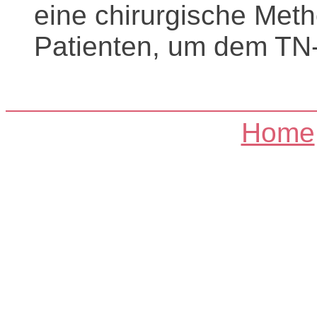
eine chirurgische Meth
Patienten, um dem TN
Home