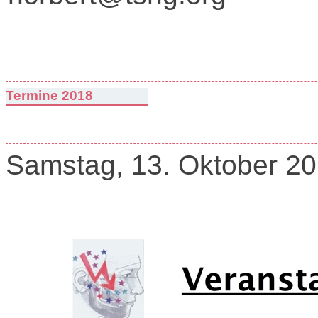
Termine 2018
Samstag, 13. Oktober 2