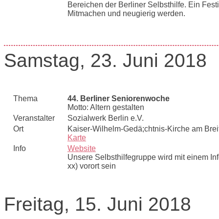
Bereichen der Berliner Selbsthilfe. Ein Fest
Mitmachen und neugierig werden.
Samstag, 23. Juni 2018
Thema
44. Berliner Seniorenwoche
Motto: Altern gestalten
Veranstalter
Sozialwerk Berlin e.V.
Ort
Kaiser-Wilhelm-Gedä;chtnis-Kirche am Breit
Karte
Info
Website
Unsere Selbsthilfegruppe wird mit einem Inf
xx) vorort sein
Freitag, 15. Juni 2018