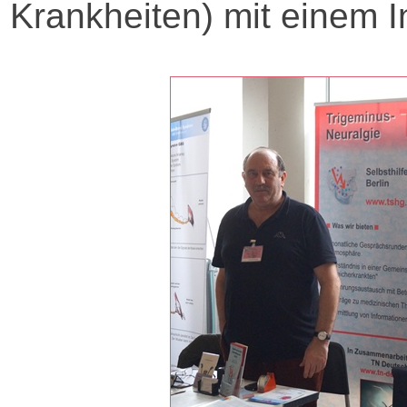
Krankheiten) mit einem I