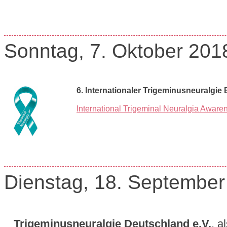
Sonntag, 7. Oktober 201
6. Internationaler Trigeminusneuralgie
International Trigeminal Neuralgia Awar
Dienstag, 18. September
Trigeminusneuralgie Deutschland e.V.
, a